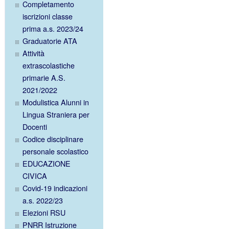
Completamento
iscrizioni classe
prima a.s. 2023/24
Graduatorie ATA
Attività
extrascolastiche
primarie A.S.
2021/2022
Modulistica Alunni in
Lingua Straniera per
Docenti
Codice disciplinare
personale scolastico
EDUCAZIONE
CIVICA
Covid-19 indicazioni
a.s. 2022/23
Elezioni RSU
PNRR Istruzione