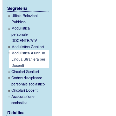
Segreteria
Ufficio Relazioni
Pubblico
Modulistica
personale
DOCENTE/ATA
Modulistica Genitori
Modulistica Alunni in
Lingua Straniera per
Docenti
Circolari Genitori
Codice disciplinare
personale scolastico
Circolari Docenti
Assicurazione
scolastica
Didattica