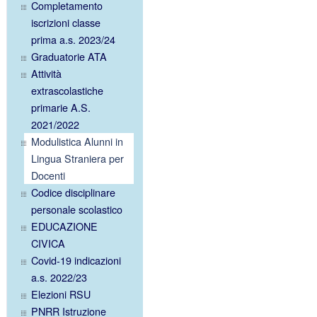
Completamento
iscrizioni classe
prima a.s. 2023/24
Graduatorie ATA
Attività
extrascolastiche
primarie A.S.
2021/2022
Modulistica Alunni in
Lingua Straniera per
Docenti
Codice disciplinare
personale scolastico
EDUCAZIONE
CIVICA
Covid-19 indicazioni
a.s. 2022/23
Elezioni RSU
PNRR Istruzione