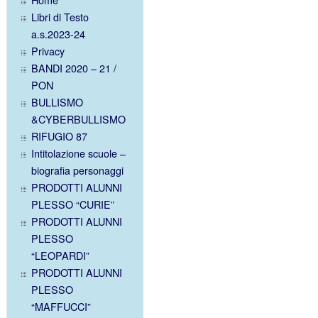
Libri di Testo
a.s.2023-24
Privacy
BANDI 2020 – 21 /
PON
BULLISMO
&CYBERBULLISMO
RIFUGIO 87
Intitolazione scuole –
biografia personaggi
PRODOTTI ALUNNI
PLESSO “CURIE”
PRODOTTI ALUNNI
PLESSO
“LEOPARDI”
PRODOTTI ALUNNI
PLESSO
“MAFFUCCI”