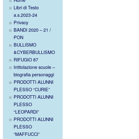
Libri di Testo
a.s.2023-24
Privacy
BANDI 2020 – 21 /
PON
BULLISMO
&CYBERBULLISMO
RIFUGIO 87
Intitolazione scuole –
biografia personaggi
PRODOTTI ALUNNI
PLESSO “CURIE”
PRODOTTI ALUNNI
PLESSO
“LEOPARDI”
PRODOTTI ALUNNI
PLESSO
“MAFFUCCI”