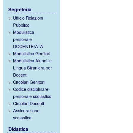
Segreteria
Ufficio Relazioni
Pubblico
Modulistica
personale
DOCENTE/ATA
Modulistica Genitori
Modulistica Alunni in
Lingua Straniera per
Docenti
Circolari Genitori
Codice disciplinare
personale scolastico
Circolari Docenti
Assicurazione
scolastica
Didattica