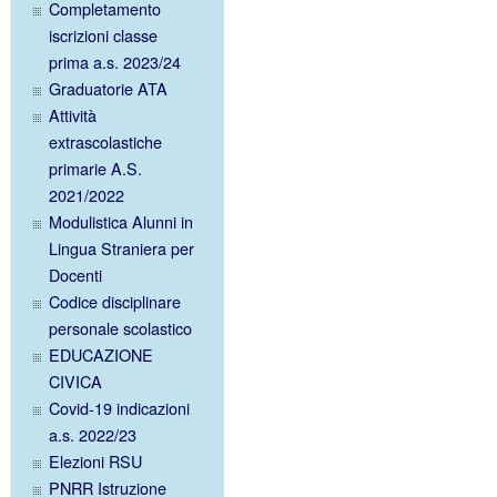
Completamento
iscrizioni classe
prima a.s. 2023/24
Graduatorie ATA
Attività
extrascolastiche
primarie A.S.
2021/2022
Modulistica Alunni in
Lingua Straniera per
Docenti
Codice disciplinare
personale scolastico
EDUCAZIONE
CIVICA
Covid-19 indicazioni
a.s. 2022/23
Elezioni RSU
PNRR Istruzione