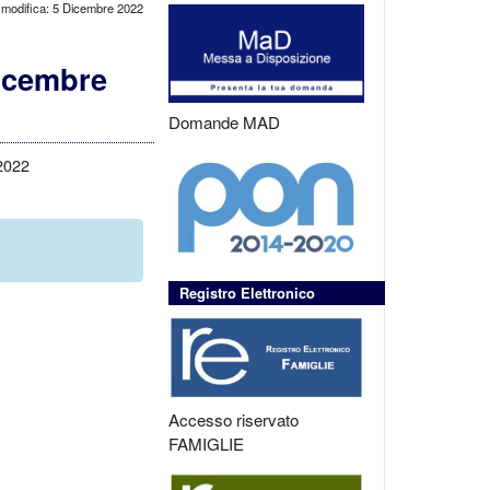
 modifica: 5 Dicembre 2022
dicembre
Domande MAD
 2022
Registro Elettronico
Accesso riservato
FAMIGLIE