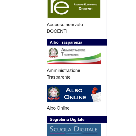
Accesso riservato
DOCENTI
Albo Trasparenza
Amministrazione
Trasparente
Albo Online
Segreteria Digitale