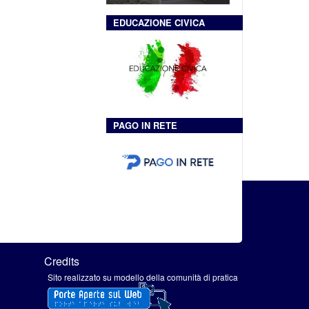
EDUCAZIONE CIVICA
PAGO IN RETE
Credits
Sito realizzato su modello della comunità di pratica